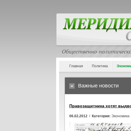
Главная
Политика
Эконом
Важные новости
Правозащитника хотят выдв
06.02.2012
/
Категория:
Экономика