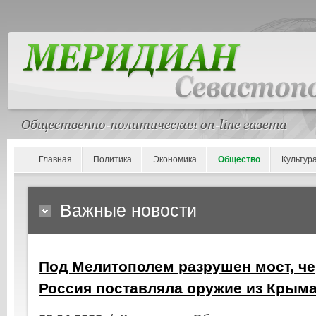
Главная
Политика
Экономика
Общество
Культур
Важные новости
Под Мелитополем разрушен мост, че
Россия поставляла оружие из Крыма