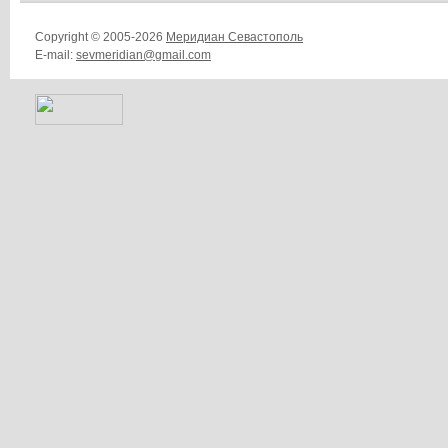
Copyright © 2005-2026
Меридиан Севастополь
E-mail:
sevmeridian@gmail.com