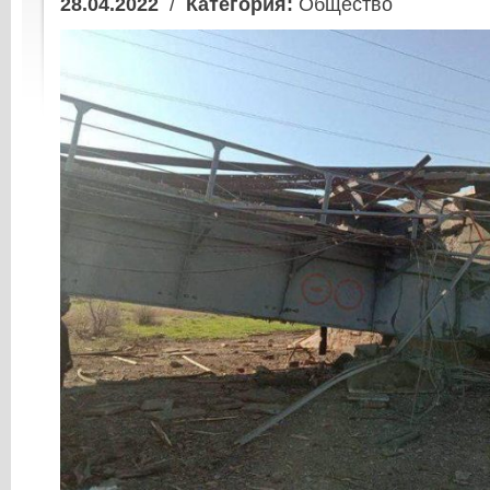
28.04.2022
/
Категория:
Общество