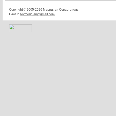
Copyright © 2005-2026
Меридиан Севастополь
E-mail:
sevmeridian@gmail.com