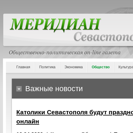
Главная
Политика
Экономика
Общество
Культур
Важные новости
Католики Севастополя будут праздн
онлайн