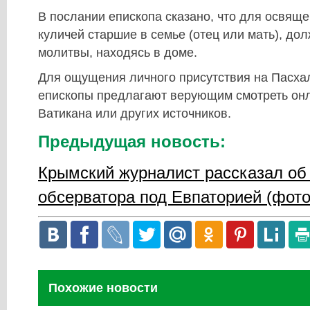
В послании епископа сказано, что для освящ
куличей старшие в семье (отец или мать), до
молитвы, находясь в доме.
Для ощущения личного присутствия на Пасха
епископы предлагают верующим смотреть онл
Ватикана или других источников.
Предыдущая новость:
Крымский журналист рассказал об
обсерватора под Евпаторией (фото
Похожие новости