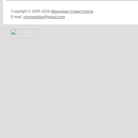
Copyright © 2005-2026
Меридиан Севастополь
E-mail:
sevmeridian@gmail.com