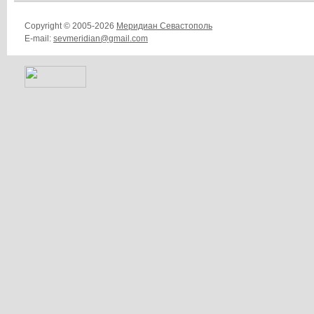
Copyright © 2005-2026
Меридиан Севастополь
E-mail:
sevmeridian@gmail.com