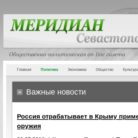
Главная
Политика
Экономика
Общество
Культур
Важные новости
Россия отрабатывает в Крыму прим
оружия