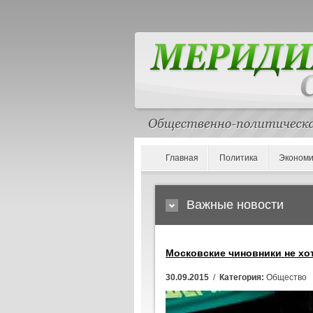
Главная
Политика
Экономи
Важные новости
Московские чиновники не хо
30.09.2015
/
Категория:
Общество