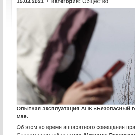
15.03.2021
/
Категория:
Общество
Опытная эксплуатация АПК «Безопасный г
мае.
Об этом во время аппаратного совещания пр