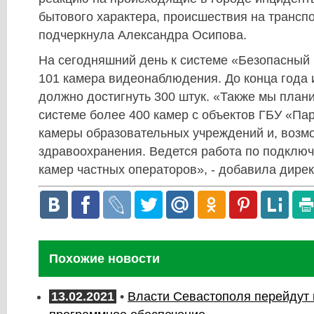
бытового характера, происшествия на транспор
подчеркнула Александра Осипова.
На сегодняшний день к системе «Безопасный
101 камера видеонаблюдения. До конца года 
должно достигнуть 300 штук. «Также мы план
системе более 400 камер с объектов ГБУ «Пар
камеры образовательных учреждений и, возм
здравоохранения. Ведется работа по подключ
камер частных операторов», - добавила дире
Похожие новости
13.02.2021
•
Власти Севастополя перейдут 