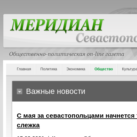
Главная
Политика
Экономика
Общество
Культур
Важные новости
С мая за севастопольцами начнется
слежка