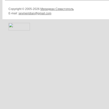
Copyright © 2005-2026
Меридиан Севастополь
E-mail:
sevmeridian@gmail.com