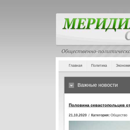
Главная
Политика
Экономи
Важные новости
Половина севастопольцев от
21.10.2020
/
Категория:
Общество