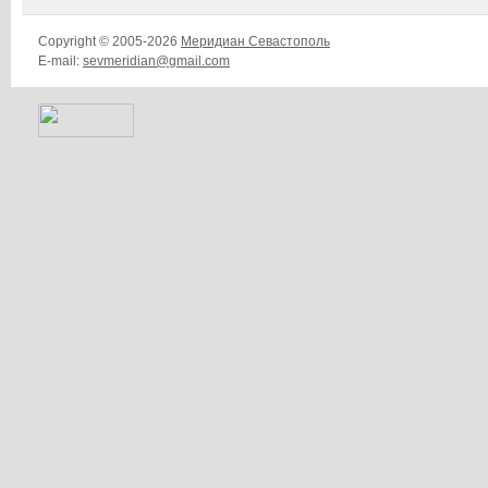
Copyright © 2005-2026
Меридиан Севастополь
E-mail:
sevmeridian@gmail.com