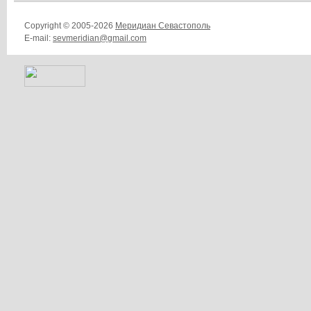
Copyright © 2005-2026
Меридиан Севастополь
E-mail:
sevmeridian@gmail.com