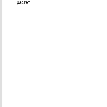
растёт