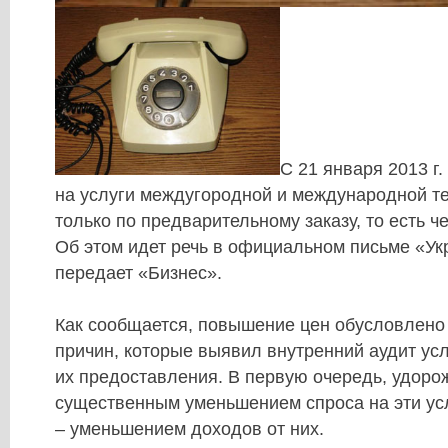
С 21 января 2013 г
на услуги междугородной и международной т
только по предварительному заказу, то есть ч
Об этом идет речь в официальном письме «Ук
передает «Бизнес».
Как сообщается, повышение цен обусловлено
причин, которые выявил внутренний аудит усл
их предоставления. В первую очередь, удоро
существенным уменьшением спроса на эти усл
– уменьшением доходов от них.