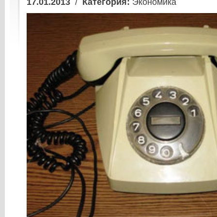
17.01.2013
/
Категория:
Экономика