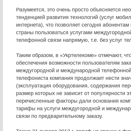
Разумеется, это очень просто объясняется не
тенденцией развития технологий (услуг мобил
интернета), что позволяет сегодня абонентам 
страны пользоваться услугами междугородно
телефонной связи напрямую, т.е. без услуг т
Таким образом, в «Укртелекоме» отмечают, чт
обеспечения возможности пользователям зака
междугородной и международной телефонной
телефониста компания продолжает нести зна
(эксплуатация оборудования, содержания персо
размер которых не зависит от популярности эт
перечисленные факторы дали основания ком
тарифы на услуги междугородной и междуна
связи по предварительному заказу.