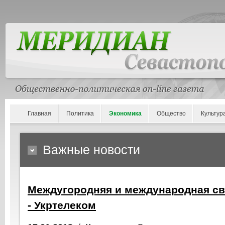
Главная
Политика
Экономика
Общество
Культур
Важные новости
Междугородняя и международная св
- Укртелеком