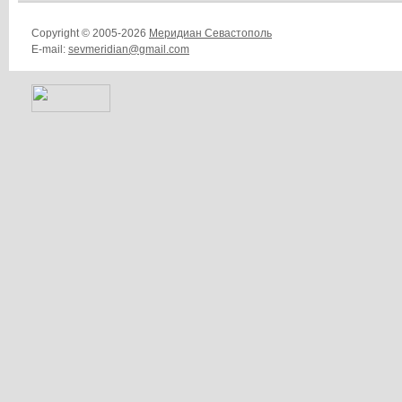
Copyright © 2005-2026
Меридиан Севастополь
E-mail:
sevmeridian@gmail.com