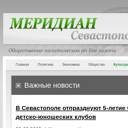
Главная
Политика
Экономика
Общество
Культур
Важные новости
В Севастополе отпразднуют 5-летие
детско-юношеских клубов