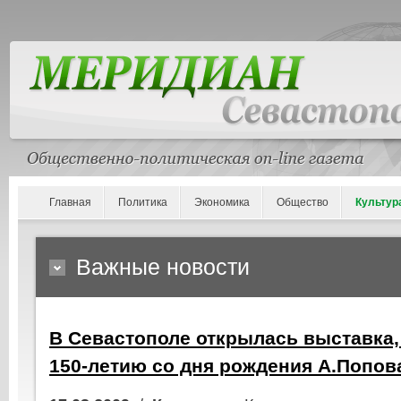
Главная
Политика
Экономика
Общество
Культур
Важные новости
В Севастополе открылась выставка
150-летию со дня рождения А.Попов