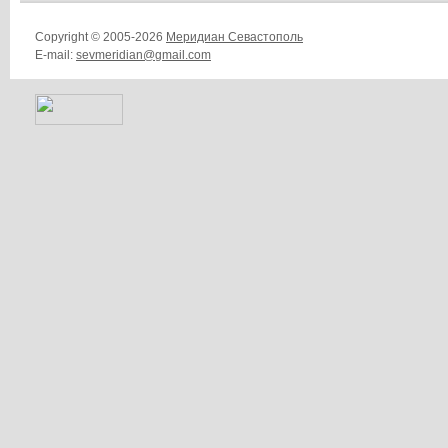
Copyright © 2005-2026
Меридиан Севастополь
E-mail:
sevmeridian@gmail.com