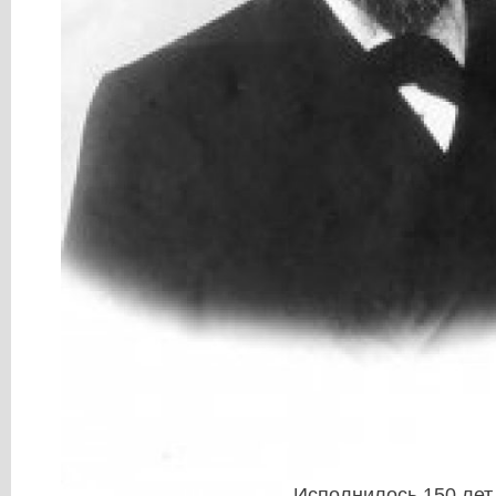
Исполнилось 150 лет