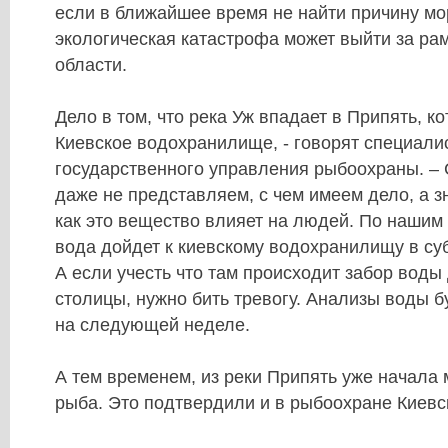
если в ближайшее время не найти причину мо
экологическая катастрофа может выйти за ра
области.
Дело в том, что река Уж впадает в Припять, к
Киевское водохранилище, - говорят специали
государственного управления рыбоохраны. –
даже не представляем, с чем имеем дело, а зна
как это вещество влияет на людей. По нашим 
вода дойдет к киевскому водохранилищу в суб
А если учесть что там происходит забор воды
столицы, нужно бить тревогу. Анализы воды б
на следующей неделе.
А тем временем, из реки Припять уже начала 
рыба. Это подтвердили и в рыбоохране Киевс