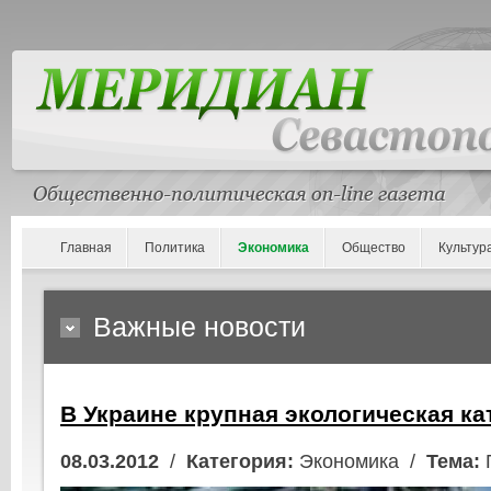
Главная
Политика
Экономика
Общество
Культур
Важные новости
В Украине крупная экологическая к
08.03.2012
/
Категория:
Экономика /
Тема: