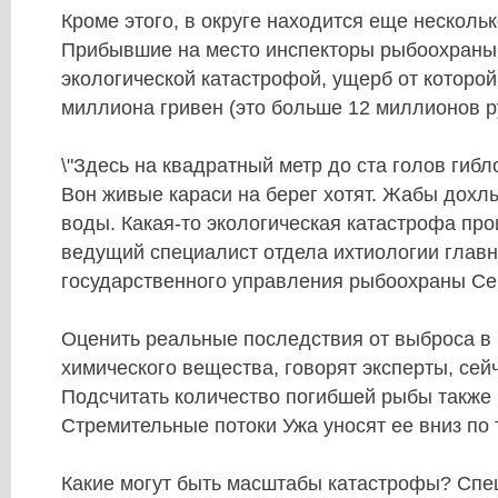
Кроме этого, в округе находится еще несколь
Прибывшие на место инспекторы рыбоохраны
экологической катастрофой, ущерб от которо
миллиона гривен (это больше 12 миллионов р
\"Здесь на квадратный метр до ста голов гиб
Вон живые караси на берег хотят. Жабы дохлы
воды. Какая-то экологическая катастрофа прои
ведущий специалист отдела ихтиологии главн
государственного управления рыбоохраны Се
Оценить реальные последствия от выброса в 
химического вещества, говорят эксперты, сей
Подсчитать количество погибшей рыбы также
Стремительные потоки Ужа уносят ее вниз по 
Какие могут быть масштабы катастрофы? Спе