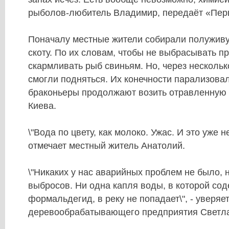
рыболов-любитель Владимир, передаёт «Пер
Поначалу местные жители собирали полуживу
скоту. По их словам, чтобы не выбрасывать пр
скармливать рыб свиньям. Но, через нескольк
смогли подняться. Их конечности парализовал
браконьеры продолжают возить отравленную 
Киева.
\"Вода по цвету, как молоко. Ужас. И это уже н
отмечает местный житель Анатолий.
\"Никаких у нас аварийных проблем не было, н
выбросов. Ни одна капля воды, в которой со
формальдегид, в реку не попадает\", - уверяе
деревообрабатывающего предприятия Светла