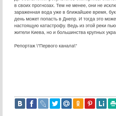
в своих прогнозах. Тем не менее, они не искл
зараженная вода уже в ближайшее время, бук
день может попасть в Днепр. И тогда это може
настоящую катастрофу. Ведь из этой реки пью
жители Киева, но и большинства крупных укра
Репортаж \"Первого канала\"