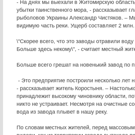
- На днях мы выехали в Житомирскую область
убытки таинственного мора, - рассказывает г
рыболовов Украины Александр Чистяков. – 
видимую часть реки. Ущерб составляет 2 млн. 
\"Скорее всего, что это заводы отравили воду
Больше здесь некому\", - считает местный жи
Больше всего грешат на новенький завод по 
- Это предприятие построили несколько лет н
- рассказывает житель Коростыня. – Настольк
принадлежит высокому чиновнику области, по
никто не устраивает. Несмотря на очистные с
вода из завода плывет в нашу реку.
По словам местных жителей, перед массовы