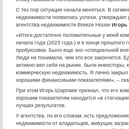
С тех пор ситуация начала меняться. В сегме
недвижимости появились успехи, утверждает 
агентства недвижимости Breeze House
Игорь
«Итоги достаточно положительные у моей ком
начала года (2023 года ) и в конце прошлого 
пробуксовки. Было еще эхо «специальной вое
Люди не понимали, чем это все закончится. Е
активно вел себя на рынке, были инвесторы, 
коммерческую недвижимость. Я лично закрыл г
хорошими финансовыми показателями», – ска
При этом Игорь Шарпаев признал, что его ко
хорошим показателям находится «в стагнации
лучших результатов.
У агентства, по его словам, есть предложени
недвижимости от владельцев, живущих загра