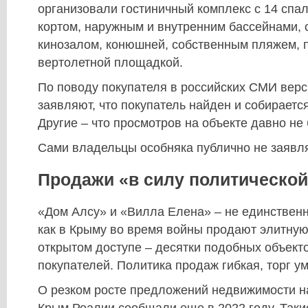
организовали гостиничный комплекс с 14 спа
кортом, наружным и внутренним бассейнами, 
кинозалом, конюшней, собственным пляжем, 
вертолетной площадкой.
По поводу покупателя в российских СМИ верс
заявляют, что покупатель найден и собирается
Другие – что просмотров на объекте давно не
Сами владельцы особняка публично не заявля
Продажи «в силу политической
«Дом Алсу» и «Вилла Елена» – не единствен
как в Крыму во время войны продают элитную
открытом доступе – десятки подобных объект
покупателей. Политика продаж гибкая, торг ум
О резком росте предложений недвижимости н