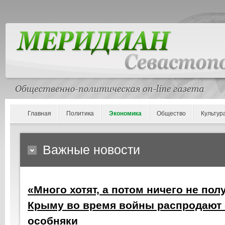
Главная
Политика
Экономика
Общество
Культур
Важные новости
«Много хотят, а потом ничего не полу
Крыму во время войны распродают 
особняки