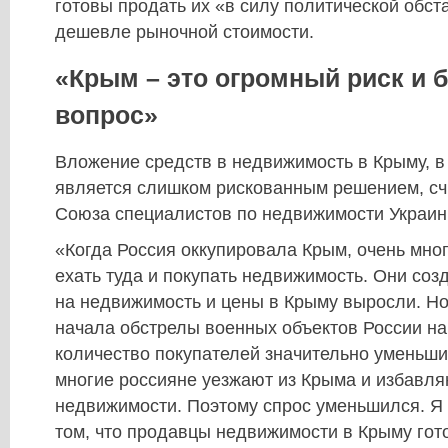
готовы продать их «в силу политической обст
дешевле рыночной стоимости.
«Крым – это огромный риск и 
вопрос»
Вложение средств в недвижимость в Крыму, в
является слишком рискованным решением, сч
Союза специалистов по недвижимости Украи
«Когда Россия оккупировала Крым, очень мно
ехать туда и покупать недвижимость. Они со
на недвижимость и цены в Крыму выросли. Но
начала обстрелы военных объектов России на
количество покупателей значительно уменьши
многие россияне уезжают из Крыма и избавля
недвижимости. Поэтому спрос уменьшился. Я
том, что продавцы недвижимости в Крыму гот