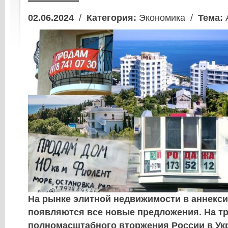
02.06.2024
/
Категория:
Экономика /
Тема:
На рынке элитной недвижимости в аннекс
появляются все новые предложения. На тр
полномасштабного вторжения России в Ук