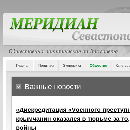
Главная
Политика
Экономика
Общество
Культур
Важные новости
«Дискредитация «Vоенного преступн
крымчанин оказался в тюрьме за то,
войны