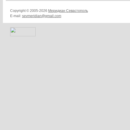
Copyright © 2005-2026
Меридиан Севастополь
E-mail:
sevmeridian@gmail.com