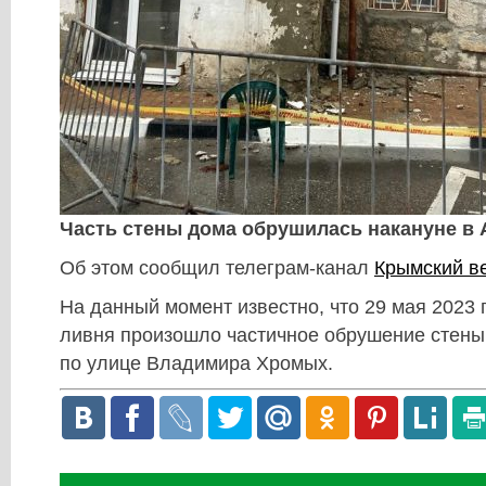
Часть стены дома обрушилась накануне в 
Об этом сообщил телеграм-канал
Крымский в
На данный момент известно, что 29 мая 2023 
ливня произошло частичное обрушение стены
по улице Владимира Хромых.