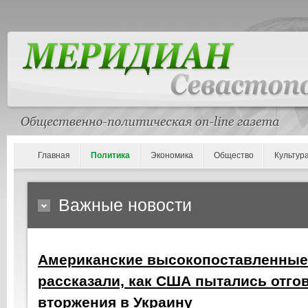
Главная
Политика
Экономика
Общество
Культур
Важные новости
Американские высокопоставленные
рассказали, как США пытались отго
вторжения в Украину