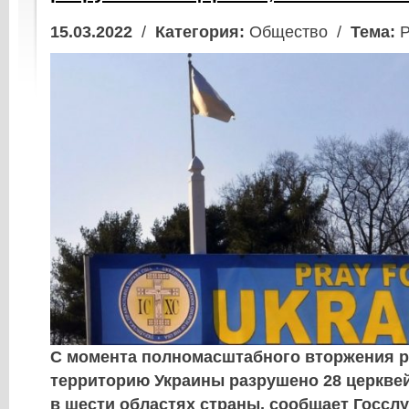
15.03.2022
/
Категория:
Общество /
Тема:
Р
С момента полномасштабного вторжения р
территорию Украины разрушено 28 церквей
в шести областях страны, сообщает Госсл