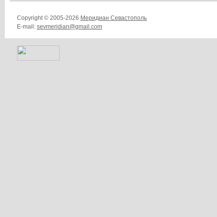
Copyright © 2005-2026
Меридиан Севастополь
E-mail:
sevmeridian@gmail.com