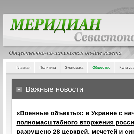
Главная
Политика
Экономика
Общество
Культур
Важные новости
«Военные объекты»: в Украине с на
полномасштабного вторжения росси
разрушено 28 церквей, мечетей и си