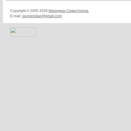
Copyright © 2005-2026
Меридиан Севастополь
E-mail:
sevmeridian@gmail.com