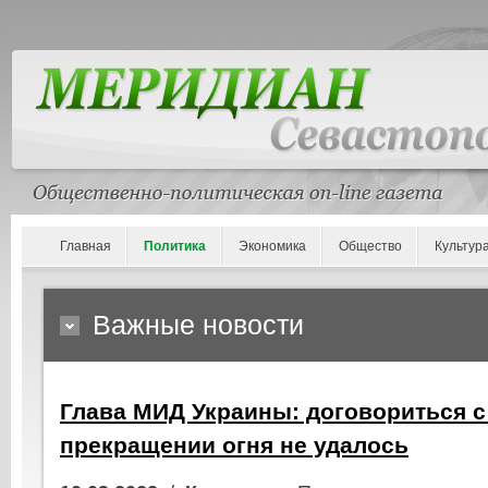
Главная
Политика
Экономика
Общество
Культур
Важные новости
Глава МИД Украины: договориться с
прекращении огня не удалось