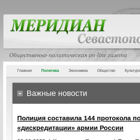
Главная
Политика
Экономика
Общество
Культур
Важные новости
Полиция составила 144 протокола по
«дискредитации» армии России