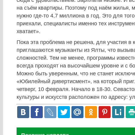
на съём квартиры. Поэтому под наём жилья, 
нужно где-то 4,7 миллиона в год. Это для тог
приехали, специалисты именно тех инструмен
хватает».
Пока эта проблема не решена, для участия в 
приглашаются музыканты из Ялты, что вызыв
сложностей. Тем не менее, программы извест
всегда проходят на высочайшем уровне и с б
Можно быть уверенным, что не станет исключ
«Юбилейный дивертисмент», на который приг
четверг, 10 февраля. Начало в 18-30. Севаст
культуры и искусств расположен по адресу: ул