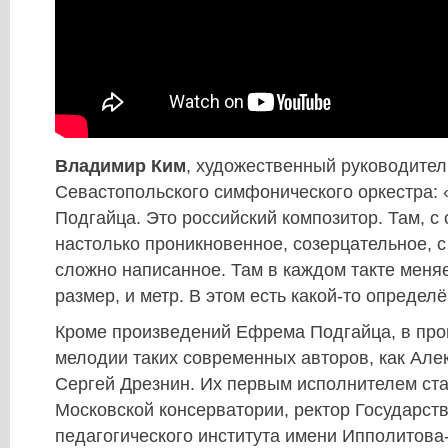
Владимир Ким
, художественный руководител
Севастопольского симфонического оркестра: 
Подгайца. Это российский композитор. Там, с
настолько проникновенное, созерцательное, с
сложно написанное. Там в каждом такте меняе
размер, и метр. В этом есть какой-то определ
Кроме произведений Ефрема Подгайца, в про
мелодии таких современных авторов, как Але
Сергей Дрезнин. Их первым исполнителем ст
Московской консерватории, ректор Государст
педагогического института имени Ипполитова