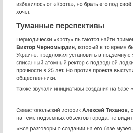
избавилось от «Крота», но брать его под своё
хочет.
Туманные перспективы
Периодически «Кроту» пытаются найти примен
Виктор Черномырдин
, который в то время 
Украине, предложил установить в подземную
списанный атомный ректор с подводной лодки
прочности в 25 лет. Но против проекта выступ
общественники.
Также звучали инициативы создания на базе «
Севастопольский историк
Алексей Тиханов
,
на теме подземных объектов города, не видит
«Все разговоры о создании на его базе музея 