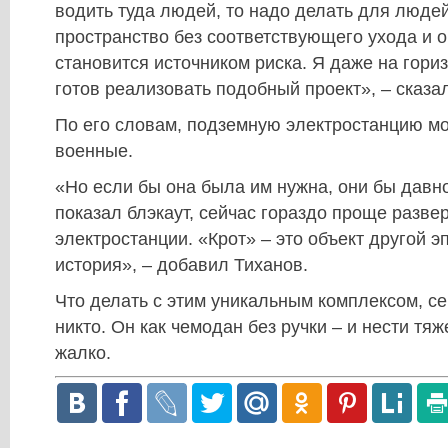
водить туда людей, то надо делать для люде
пространство без соответствующего ухода и 
становится источником риска. Я даже на гориз
готов реализовать подобный проект», – сказал
По его словам, подземную электростанцию мо
военные.
«Но если бы она была им нужна, они бы давно
показал блэкаут, сейчас гораздо проще разв
электростанции. «Крот» – это объект другой эп
история», – добавил Тиханов.
Что делать с этим уникальным комплексом, се
никто. Он как чемодан без ручки – и нести тяж
жалко.