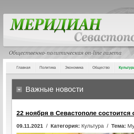
Главная
Политика
Экономика
Общество
Культур
Важные новости
22 ноября в Севастополе состоится
09.11.2021
/
Категория:
Культура /
Тема:
Му