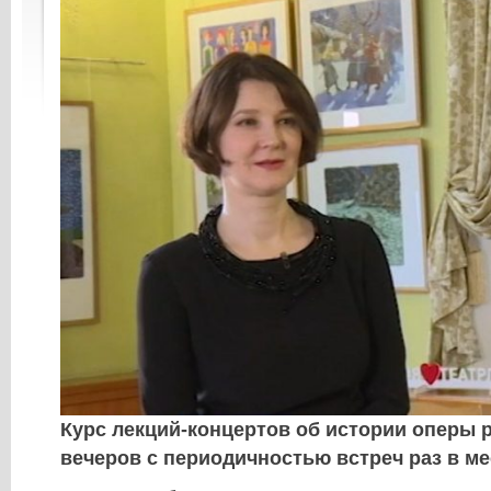
Курс лекций-концертов об истории оперы р
вечеров с периодичностью встреч раз в ме