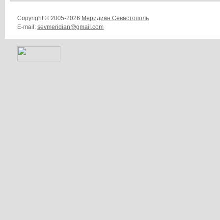
Copyright © 2005-2026
Меридиан Севастополь
E-mail:
sevmeridian@gmail.com