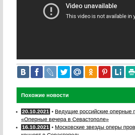
Похожие новости
20.10.2021
•
Ведущие российские оперные 
«Оперные вечера в Севастополе»
16.10.2021
•
Московские звезды оперы пров