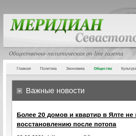
Главная
Политика
Экономика
Общество
Культур
Важные новости
Более 20 домов и квартир в Ялте не
восстановлению после потопа