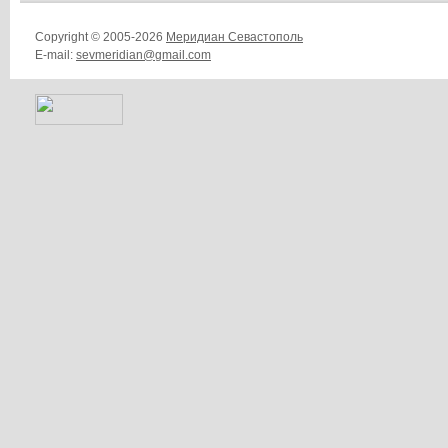
Copyright © 2005-2026
Меридиан Севастополь
E-mail:
sevmeridian@gmail.com