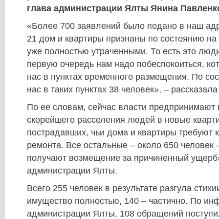
глава администрации Ялты Янина Павленк
«Более 700 заявлений было подано в наш адр
21 дом и квартиры признаны по состоянию на
уже полностью утраченными. То есть это люди
первую очередь нам надо побеспокоиться, ко
нас в пунктах временного размещения. По сос
нас в таких пунктах 38 человек», – рассказал
По ее словам, сейчас власти предпринимают
скорейшего расселения людей в новые кварти
пострадавших, чьи дома и квартиры требуют 
ремонта. Все остальные – около 650 человек 
получают возмещение за причиненный ущерб»
администрации Ялты.
Всего 255 человек в результате разгула стихи
имущество полностью, 140 – частично. По и
администрации Ялты, 108 обращений поступ