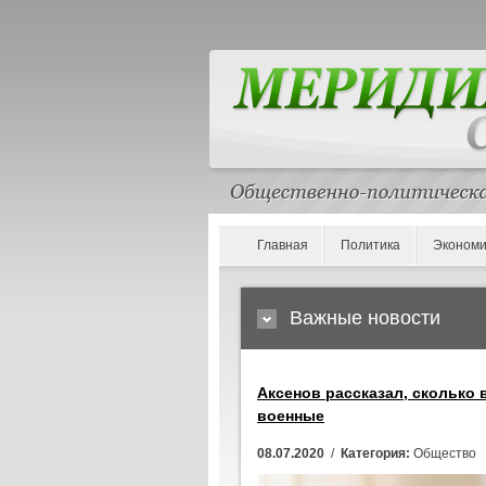
Главная
Политика
Экономи
Важные новости
Аксенов рассказал, сколько 
военные
08.07.2020
/
Категория:
Общество