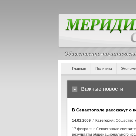
Главная
Политика
Экономи
Важные новости
В Севастополе расскажут о 
14.02.2009
/
Категория:
Общество 
17 февраля в Севастополе состоитс
результаты общенационального исс