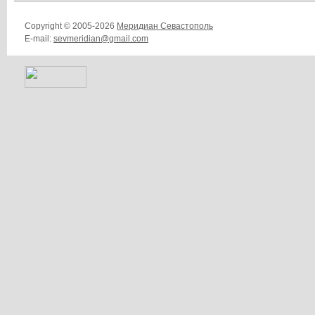
Copyright © 2005-2026
Меридиан Севастополь
E-mail:
sevmeridian@gmail.com