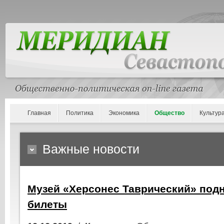
Главная
Политика
Экономика
Общество
Культур
Важные новости
Музей «Херсонес Таврический» под
билеты