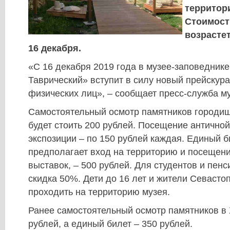
территор
Стоимост
возрастет
16 декабря.
«С 16 декабря 2019 года в музее-заповедник
Таврический» вступит в силу новый прейскура
физических лиц», – сообщает пресс-служба му
Самостоятельный осмотр памятников городищ
будет стоить 200 рублей. Посещение античной
экспозиции – по 150 рублей каждая. Единый б
предполагает вход на территорию и посещен
выставок, – 500 рублей. Для студентов и пен
скидка 50%. Дети до 16 лет и жители Севасто
проходить на территорию музея.
Ранее самостоятельный осмотр памятников в 
рублей, а единый билет – 350 рублей.