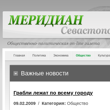
Главная
Политика
Экономика
Общество
Культур
Важные новости
Грабли лежат по всему городу
09.02.2009
/
Категория:
Общество