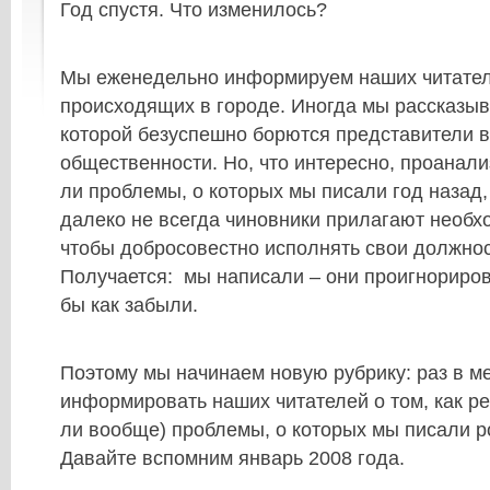
Год спустя. Что изменилось?
Мы еженедельно информируем наших читател
происходящих в городе. Иногда мы рассказыв
которой безуспешно борются представители в
общественности. Но, что интересно, проанал
ли проблемы, о которых мы писали год назад,
далеко не всегда чиновники прилагают необ
чтобы добросовестно исполнять свои должнос
Получается: мы написали – они проигнориро
бы как забыли.
Поэтому мы начинаем новую рубрику: раз в м
информировать наших читателей о том, как р
ли вообще) проблемы, о которых мы писали р
Давайте вспомним январь 2008 года.