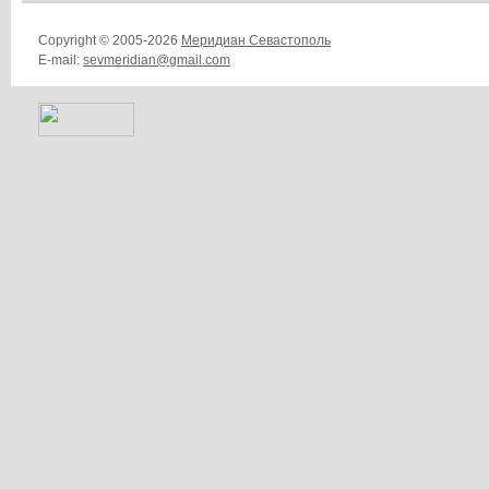
Copyright © 2005-2026
Меридиан Севастополь
E-mail:
sevmeridian@gmail.com