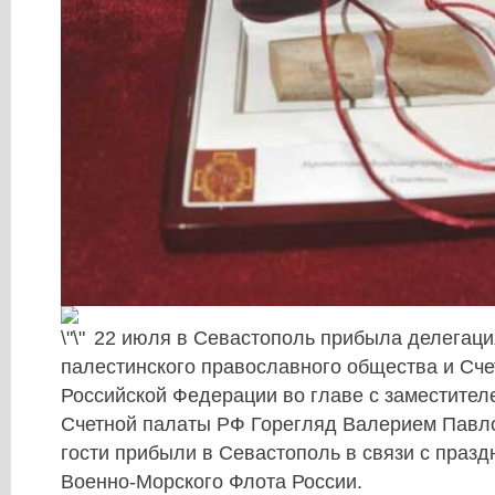
22 июля в Севастополь прибыла делегаци
палестинского православного общества и Сч
Российской Федерации во главе с заместите
Счетной палаты РФ Горегляд Валерием Павл
гости прибыли в Севастополь в связи с праз
Военно-Морского Флота России.