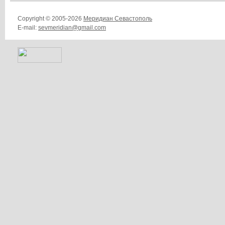
Copyright © 2005-2026
Меридиан Севастополь
E-mail:
sevmeridian@gmail.com