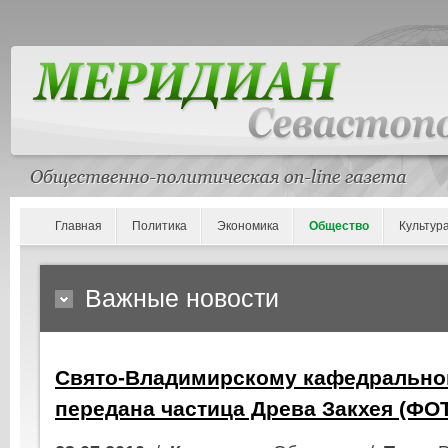
Главная
Политика
Экономика
Общество
Культур
Важные новости
Свято-Владимирскому кафедрально
передана частица Древа Закхея (ФО