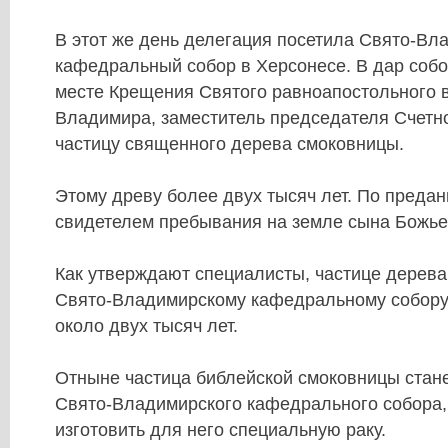
В этот же день делегация посетила Свято-Вл
кафедральный собор в Херсонесе. В дар собо
месте Крещения Святого равноапостольного в
Владимира, заместитель председателя Счетн
частицу священного дерева смоковницы.
Этому древу более двух тысяч лет. По преда
свидетелем пребывания на земле сына Божье
Как утверждают специалисты, частице дерева
Свято-Владимирскому кафедральному собору
около двух тысяч лет.
Отныне частица библейской смоковницы стане
Свято-Владимирского кафедрального собора,
изготовить для него специальную раку.