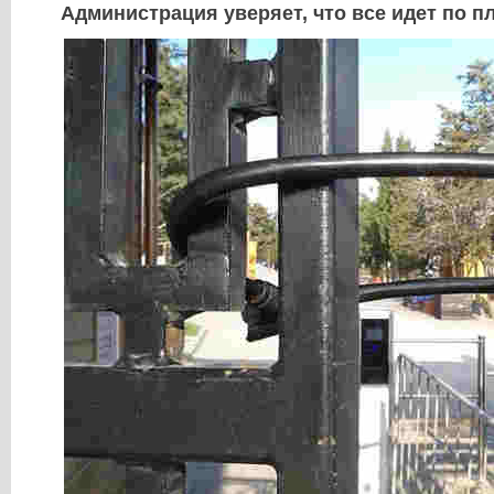
Администрация уверяет, что все идет по пл