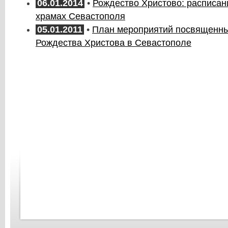
06.01.2014
•
Рождество Христово: расписан
храмах Севастополя
05.01.2011
•
План мероприятий посвященн
Рождества Христова в Севастополе