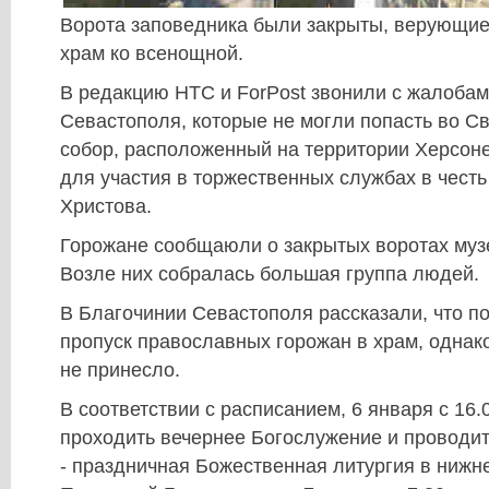
Ворота заповедника были закрыты, верующие 
храм ко всенощной.
В редакцию НТС и ForPost звонили с жалоба
Севастополя, которые не могли попасть во С
собор, расположенный на территории Херсоне
для участия в торжественных службах в чест
Христова.
Горожане сообщаюли о закрытых воротах муз
Возле них собралась большая группа людей.
В Благочинии Севастополя рассказали, что п
пропуск православных горожан в храм, однако
не принесло.
В соответствии с расписанием, 6 января с 16
проходить вечернее Богослужение и проводит
- праздничная Божественная литургия в нижн