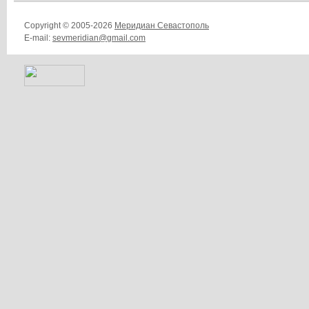
Copyright © 2005-2026
Меридиан Севастополь
E-mail:
sevmeridian@gmail.com