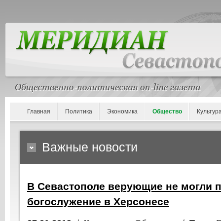
Главная
Политика
Экономика
Общество
Культур
Важные новости
В Севастополе верующие не могли п
богослужение в Херсонесе