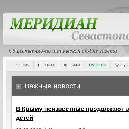
Главная
Политика
Экономика
Общество
Культур
Важные новости
В Крыму неизвестные продолжают 
детей