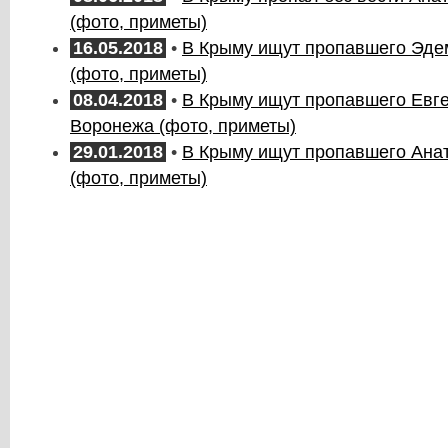
(фото, приметы)
16.05.2018
•
В Крыму ищут пропавшего Эде
(фото, приметы)
08.04.2018
•
В Крыму ищут пропавшего Евг
Воронежа (фото, приметы)
29.01.2018
•
В Крыму ищут пропавшего Ан
(фото, приметы)