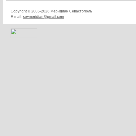
Copyright © 2005-2026
Меридиан Севастополь
E-mail:
sevmeridian@gmail.com