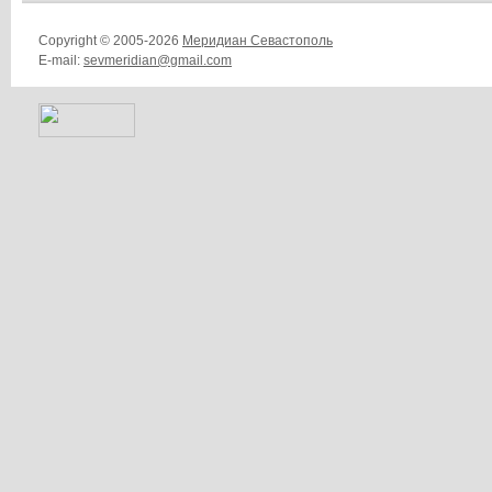
Copyright © 2005-2026
Меридиан Севастополь
E-mail:
sevmeridian@gmail.com