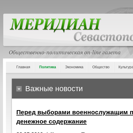
Главная
Политика
Экономика
Общество
Культур
Важные новости
Перед выборами военнослужащим 
денежное содержание