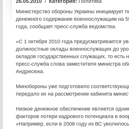
26.05.2010
/
Категория:
Политика
Министерство обороны Украины инициирует 
денежного содержание военнослужащим на 55
года, сообщает пресс-служба ведомства.
«С 1 октября 2010 года предусматривается у
должностные оклады военнослужащих до уро
окладов государственных служащих, то есть н
пресс-служба слова заместителя министра о
Андресюка.
Минобороны уже подготовило соответствующ
передало их на рассмотрение кабинета минис
Низкое денежное обеспечение является одни
факторов потери кадрового потенциала в воо
«Например, если в 2008 году из ВС уволилось