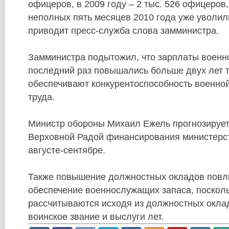
офицеров, в 2009 году – 2 тыс. 526 офицеров,
неполных пять месяцев 2010 года уже уволил
приводит пресс-служба слова замминистра.
Замминистра подытожил, что зарплаты военн
последний раз повышались больше двух лет т
обеспечивают конкурентоспособность военно
труда.
Министр обороны Михаил Ежель прогнозирует
Верховной Радой финансирования министерс
августе-сентябре.
Также повышение должностных окладов повл
обеспечение военнослужащих запаса, посколь
рассчитываются исходя из должностных оклад
воинское звание и выслуги лет.