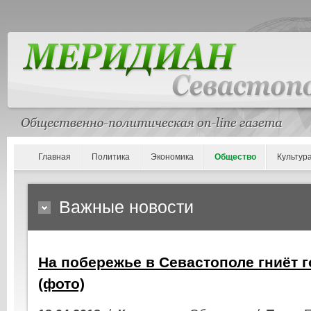
Главная
Политика
Экономика
Общество
Культур
Важные новости
На побережье в Севастополе гниёт 
(фото)