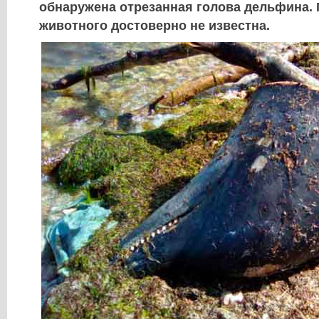
обнаружена отрезанная голова дельфина. 
животного достоверно не известна.