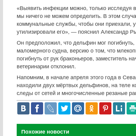
«Выявить инфекции можно, только исследуя в
мы ничего не можем определить. В этом случа
коммунальные службы, чтобы они приехали, у
утилизировали его», — пояснил Александр Р
Он предположил, что дельфин мог погибнуть,
маломерного судна, версию о том, что млеко
погибнуть от рук браконьеров, заместитель н
ветеринарии отклонил.
Напомним, в начале апреля этого года в Сев
находили двух мёртвых дельфинов, на теле 
следы от сетей и многочисленные резаные ра
Похожие новости