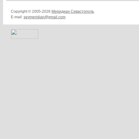
Copyright © 2005-2026
Меридиан Севастополь
E-mail:
sevmeridian@gmail.com