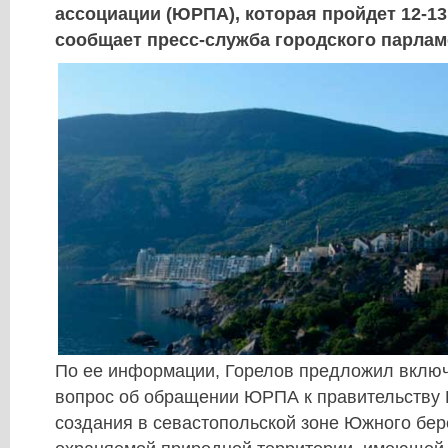
ассоциации (ЮРПА), которая пройдет 12-13
сообщает пресс-служба городского парлам
По ее информации, Горелов предложил включ
вопрос об обращении ЮРПА к правительству 
создания в севастопольской зоне Южного бер