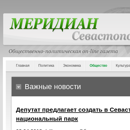
Главная
Политика
Экономика
Общество
Культур
Важные новости
Депутат предлагает создать в Севас
национальный парк