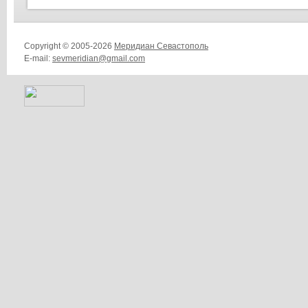
Copyright © 2005-2026
Меридиан Севастополь
E-mail:
sevmeridian@gmail.com