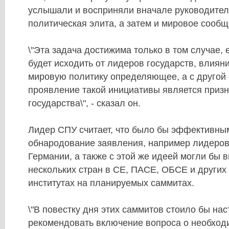
услышали и восприняли вначале руководители
политическая элита, а затем и мировое сообщ
\"Эта задача достижима только в том случае,
будет исходить от лидеров государств, влиян
мировую политику определяющее, а с другой 
проявление такой инициативы является приз
государства\", - сказал он.
Лидер СПУ считает, что было бы эффективны
обнародование заявления, например лидеров
Германии, а также с этой же идеей могли бы 
нескольких стран в СЕ, ПАСЕ, ОБСЕ и други
институтах на планируемых саммитах.
\"В повестку дня этих саммитов стоило бы на
рекомендовать включение вопроса о необход