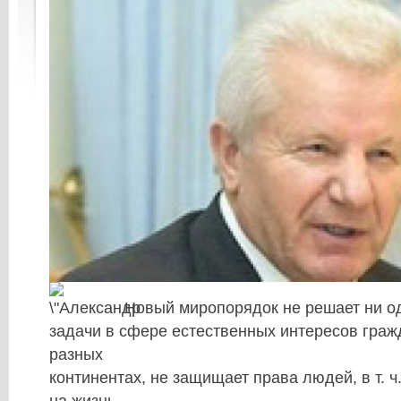
Новый миропорядок не решает ни о
задачи в сфере естественных интересов граж
разных
континентах, не защищает права людей, в т. ч
на жизнь.