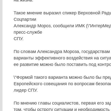
Такое мнение выразил спикер Верховной Рады
Соцпартии
Александр Мороз, сообщили ИМК (\"ИнтерМеди
пресс-службе
СПУ.
По словам Александра Мороза, государствам
варианты эффективного воздействия на ситуа
ее развитие можно было поставить под контро
\"Формой такого варианта можно было бы пр
Европейского совещания по вопросам безопасн
лидер СПУ.
По мнению главы социалистов, первая его за
том, чтобы остроту ситуации и необходимость