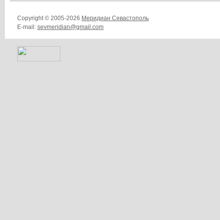
Copyright © 2005-2026
Меридиан Севастополь
E-mail:
sevmeridian@gmail.com