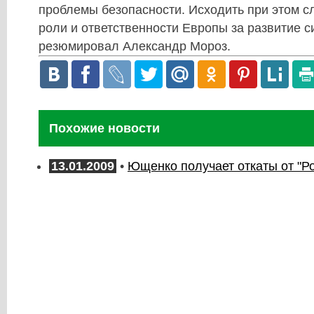
проблемы безопасности. Исходить при этом с
роли и ответственности Европы за развитие си
резюмировал
Александр Мороз
.
Похожие новости
13.01.2009
•
Ющенко получает откаты от "Р