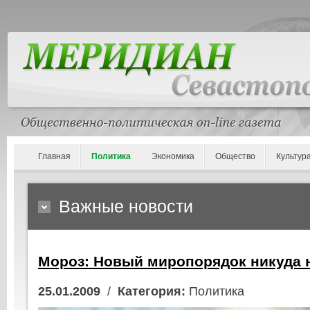
Главная
Политика
Экономика
Общество
Культур
Важные новости
Мороз: Новый миропорядок никуда 
25.01.2009
/
Категория:
Политика