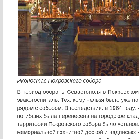
Иконостас Покровского собора
В период обороны Севастополя в Покровском
эвакогоспиталь. Тех, кому нельзя было уже п
рядом с собором. Впоследствии, в 1964 году, 
погибших была перенесена на городское клад
территории Покровского собора было установ
мемориальной гранитной доской и надписью: 