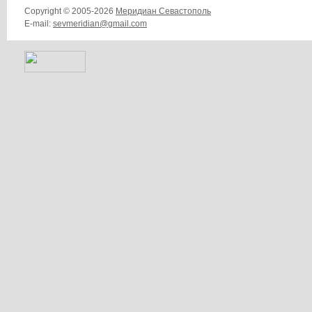
Copyright © 2005-2026
Меридиан Севастополь
E-mail:
sevmeridian@gmail.com