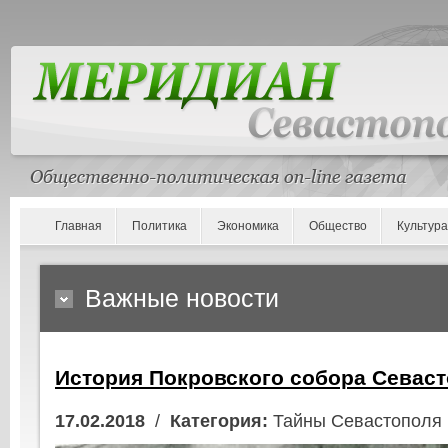
Главная
Политика
Экономика
Общество
Культура
Важные новости
История Покровского собора Севас
17.02.2018
/
Категория:
Тайны Севастополя