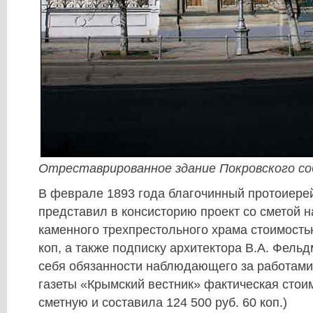
Отреставрированное здание Покровского со
В феврале 1893 года благочинный протоиер
представил в консисторию проект со сметой 
каменного трехпрестольного храма стоимостью
коп, а также подписку архитектора В.А. Фель
себя обязанности наблюдающего за работами
газеты «Крымский вестник» фактическая стои
сметную и составила 124 500 руб. 60 коп.)