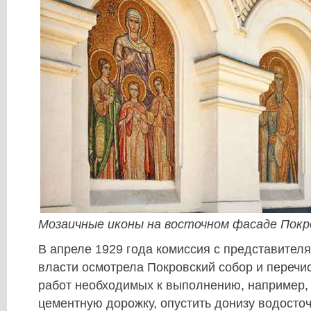
Мозаичные иконы на восточном фасаде Покр
В апреле 1929 года комиссия с представител
власти осмотрела Покровский собор и перечи
работ необходимых к выполнению, например,
цементную дорожку, опустить донизу водосточ