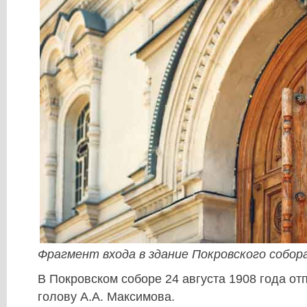
Фрагмент входа в здание Покровского собор
В Покровском соборе 24 августа 1908 года от
голову А.А. Максимова.