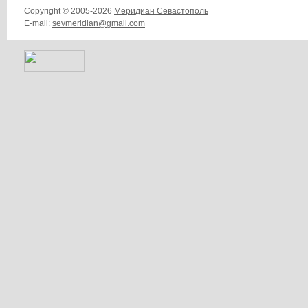
Copyright © 2005-2026
Меридиан Севастополь
E-mail:
sevmeridian@gmail.com