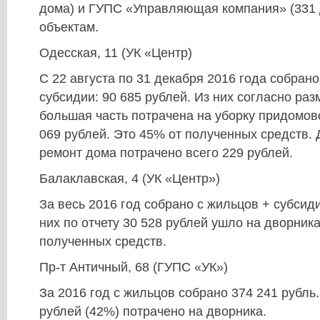
дома) и ГУПС «Управляющая компания» (331 
объектам.
Одесская, 11 (УК «Центр)
С 22 августа по 31 декабря 2016 года собрано
субсидии: 90 685 рублей. Из них согласно ра
большая часть потрачена на уборку придомов
069 рублей. Это 45% от полученных средств. 
ремонт дома потрачено всего 229 рублей.
Балаклавская, 4 (УК «Центр»)
За весь 2016 год собрано с жильцов + субсиди
них по отчету 30 528 рублей ушло на дворника
полученных средств.
Пр-т Античный, 68 (ГУПС «УК»)
За 2016 год с жильцов собрано 374 241 рубль.
рублей (42%) потрачено на дворника.