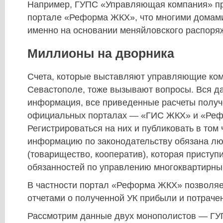
Например, ГУПС «Управляющая компания» пр
портале «Реформа ЖКХ», что многими домами
именно на основании меняйловского распоря
Миллионы на дворника
Счета, которые выставляют управляющие ком
Севастополе, тоже вызывают вопросы. Вся 
информация, все приведенные расчеты получ
официальных порталах — «ГИС ЖКХ» и «Ре
Регистрироваться на них и публиковать в том
информацию по законодательству обязана лю
(товарищество, кооператив), которая приступ
обязанностей по управлению многоквартирны
В частности портал «Реформа ЖКХ» позволяе
отчетами о полученной УК прибыли и потраче
Рассмотрим данные двух монополистов — ГУ