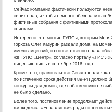
Меняйло.
Сейчас компании фактически пользуются не
своих прав, и чтобы немного обезопасить себя
фиктивные собрания с фиктивными протокол
списками.
Интересно, что многие ГУПСы, которым Меняй
горхоза Олег Казурин раздали дома, на момен
имели лицензий, и соответственно права обсл
же ГУПС «Центр», согласно порталу «ГИС ЖК
лицензию лишь в сентябре 2016 года.
Кроме того, правительство Севастополя как-т
по истечению срока действия 89-РП должно б
конкурсы для домов, где собственники не выб
не было сделано.
Более того, постановление продолжает дейст
жилкодекса. «Управляшки» рады пользоваться