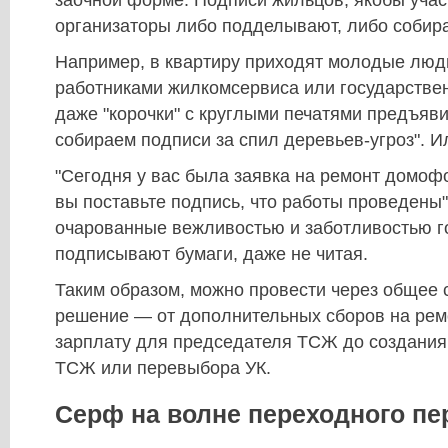
организаторы либо подделывают, либо собир
Например, в квартиру приходят молодые люд
работниками жилкомсервиса или государствен
даже "корочки" с круглыми печатями предъяви
собираем подписи за спил деревьев-угроз". И
"Сегодня у вас была заявка на ремонт домоф
вы поставьте подпись, что работы проведены"
очарованные вежливостью и заботливостью го
подписывают бумаги, даже не читая.
Таким образом, можно провести через общее
решение — от дополнительных сборов на рем
зарплату для председателя ТСЖ до создания
ТСЖ или перевыбора УК.
Серф на волне переходного пе