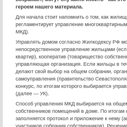
героем нашего материала.
Для начала стоит напомнить о том, как жили
регламентирует управление многоквартирным
МКД).
Управлять домом согласно Жилкодексу РФ мог
непосредственное управление жильцами (есл
квартир), кооператив (товарищество собствен
управляющая организация. Если жильцы в теч
делают свой выбор на общем собрании, орган
самоуправления (правительство Севастополя
конкурс, по итогам которого выбирается упр
(далее — УК).
Способ управления МКД выбирается на обще
собственников помещений в доме. По итогам
заполняется протокол и приложение к нему (а
участников собрания собственников). Решение