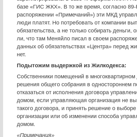
базе «ГИС ЖКХ». В то же время, согласно 89-
распоряжении «Примечаний») эти МКД управл
люди платят. Но потребовать от компании вы
обязательства, а не только собирать деньги, о
ли, что там Меняйло писал в своем распоря
данных об обязательствах «Центра» перед ж
нет.
Подытожим выдержкой из Жилкодекса:
Собственники помещений в многоквартирном 
решения общего собрания в одностороннем п
отказаться от исполнения договора управлен
домом, если управляющая организация не вы
такого договора, и принять решение о выбор
организации или об изменении способа упра
домом.
«Примечания»