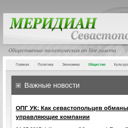
Главная
Политика
Экономика
Общество
Культур
Важные новости
ОПГ УК: Как севастопольцев обман
управляющие компании