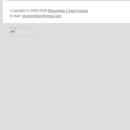
Copyright © 2005-2026
Меридиан Севастополь
E-mail:
sevmeridian@gmail.com