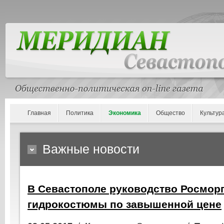
Главная
Политика
Экономика
Общество
Культур
Важные новости
В Севастополе руководство Росмор
гидрокостюмы по завышенной цене