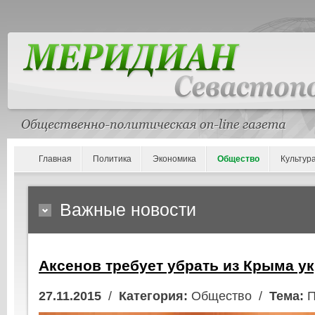
Главная
Политика
Экономика
Общество
Культур
Важные новости
Аксенов требует убрать из Крыма у
27.11.2015
/
Категория:
Общество /
Тема:
П