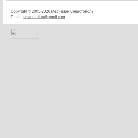
Copyright © 2005-2026
Меридиан Севастополь
E-mail:
sevmeridian@gmail.com