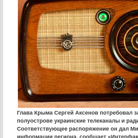
Глава Крыма Сергей Аксенов потребовал з
полуострове украинские телеканалы и рад
Соответствующее распоряжение он дал Ми
информации региона, сообщает «Интерфак