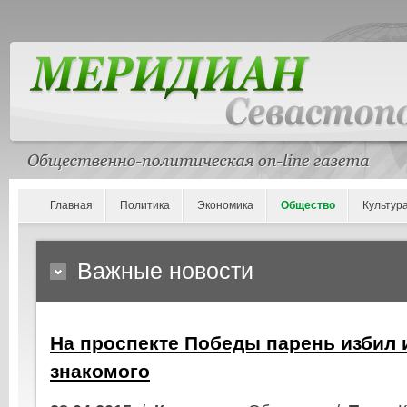
Главная
Политика
Экономика
Общество
Культур
Важные новости
На проспекте Победы парень избил 
знакомого