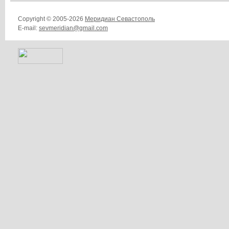
Copyright © 2005-2026
Меридиан Севастополь
E-mail:
sevmeridian@gmail.com