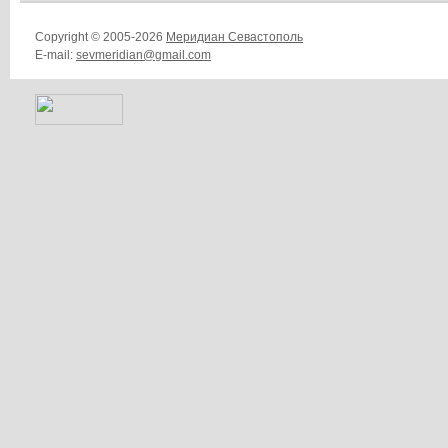
Copyright © 2005-2026
Меридиан Севастополь
E-mail:
sevmeridian@gmail.com