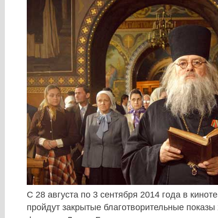
С 28 августа по 3 сентября 2014 года в кино
пройдут закрытые благотворительные показы