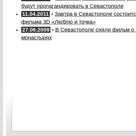
будут пропагандировать в Севастополе
11.04.2011
•
Завтра в Севастополе состоит
фильма 3D «Люблю и точка»
27.06.2009
•
В Севастополе сняли фильм о
монастырях