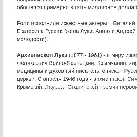
обошелся примерно в пять миллионов доллар
Роли исполнили известные актеры – Виталий Б
Екатерина Гусева (жена Луки, Анна) и Андрей
молодости).
Архиепископ Лука
(1877 - 1961) - в миру изв
Феликсович Войно-Ясенецкий. Крымчанин, хир
медицины и духовный писатель, епископ Рус
церкви. С апреля 1946 года - архиепископ С
Крымский. Лауреат Сталинской премии первой