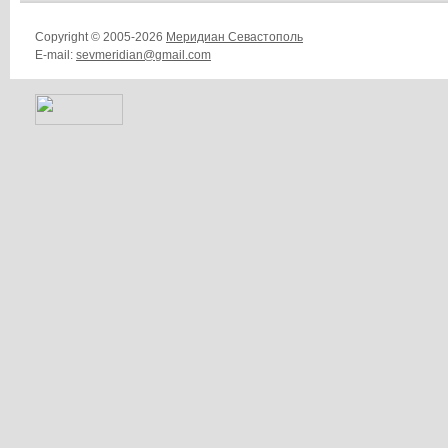
Copyright © 2005-2026
Меридиан Севастополь
E-mail:
sevmeridian@gmail.com