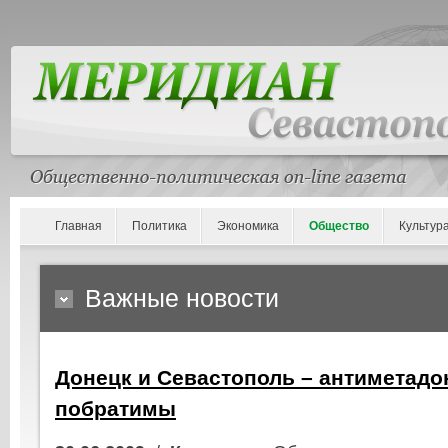
Главная
Политика
Экономика
Общество
Культур
Важные новости
Донецк и Севастополь – антиметад
побратимы