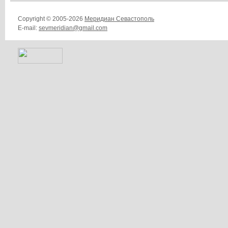
Copyright © 2005-2026
Меридиан Севастополь
E-mail:
sevmeridian@gmail.com