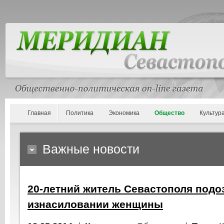
Главная
Политика
Экономика
Общество
Культур
Важные новости
20-летний житель Севастополя подо
изнасиловании женщины