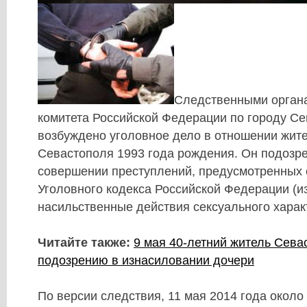
Следственными орган
комитета Российской Федерации по городу С
возбуждено уголовное дело в отношении жит
Севастополя 1993 года рождения. Он подозре
совершении преступлений, предусмотренных с
Уголовного кодекса Российской Федерации (и
насильственные действия сексуального харак
Читайте также:
9 мая 40-летний житель Сева
подозрению в изнасиловании дочери
По версии следствия, 11 мая 2014 года около 