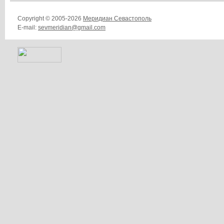
Copyright © 2005-2026
Меридиан Севастополь
E-mail:
sevmeridian@gmail.com