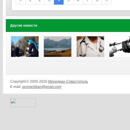
Другие новости
Copyright © 2005-2026
Меридиан Севастополь
E-mail:
sevmeridian@gmail.com