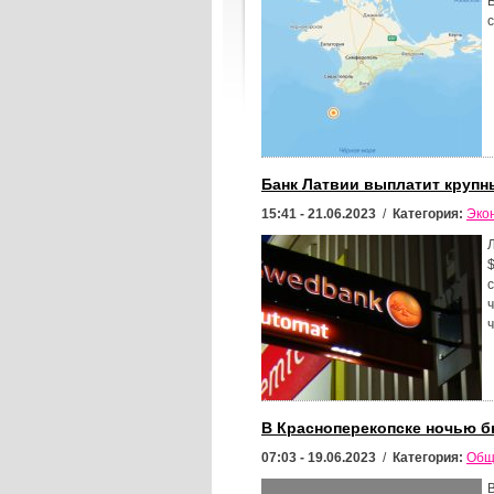
Банк Латвии выплатит крупн
15:41 - 21.06.2023
/
Категория:
Эко
В Красноперекопске ночью 
07:03 - 19.06.2023
/
Категория:
Общ