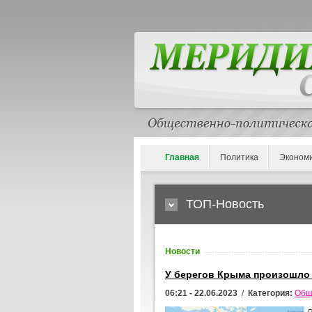
Главная
Политика
Эконом
ТОП-Новость
Новости
У берегов Крыма произошло
06:21 - 22.06.2023
/
Категория:
Общ