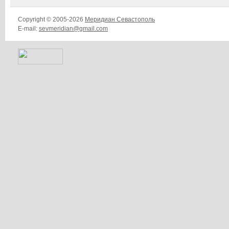
Copyright © 2005-2026
Меридиан Севастополь
E-mail:
sevmeridian@gmail.com