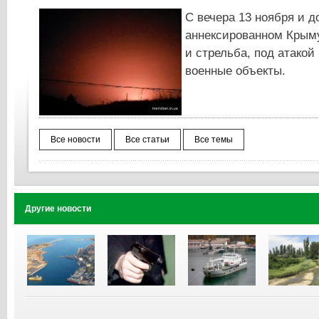
С вечера 13 ноября и д
аннексированном Крым
и стрельба, под атако
военные объекты.
Все новости
Все статьи
Все темы
Другие новости