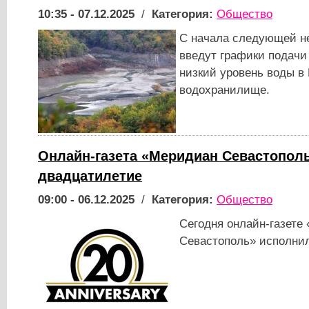
10:35 - 07.12.2025
/
Категория:
Общество
С начала следующей н
введут графики подачи
низкий уровень воды в
водохранилище.
Онлайн-газета «Меридиан Севастопол
двадцатилетие
09:00 - 06.12.2025
/
Категория:
Общество
​​​​​​​Сегодня онлайн-газе
Севастополь» исполнил