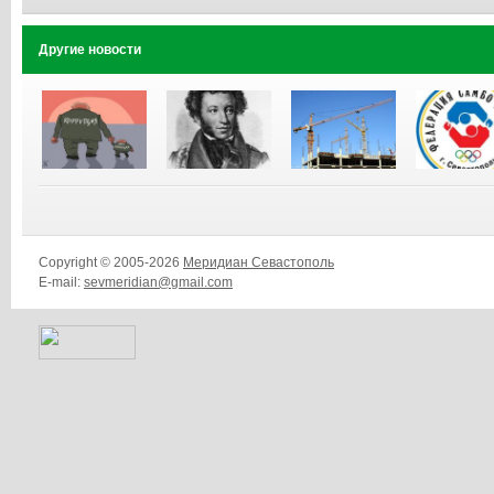
Другие новости
Copyright © 2005-2026
Меридиан Севастополь
E-mail:
sevmeridian@gmail.com