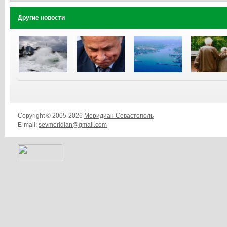
Другие новости
Copyright © 2005-2026
Меридиан Севастополь
E-mail:
sevmeridian@gmail.com