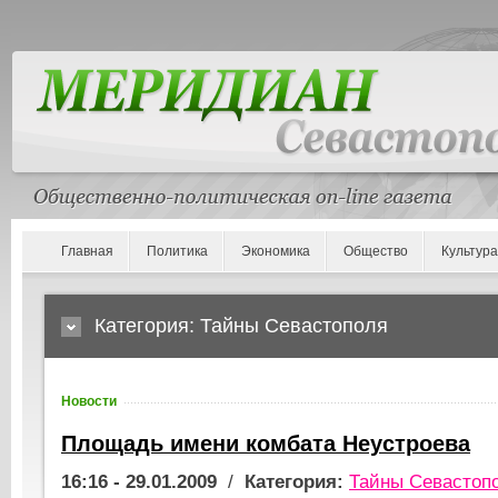
Главная
Политика
Экономика
Общество
Культура
Категория: Тайны Севастополя
Новости
Площадь имени комбата Неустроева
16:16 - 29.01.2009
/
Категория:
Тайны Севастоп